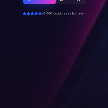
+2.000 jugadores ya las llevan