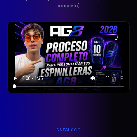
completo).
CATÁLOGO